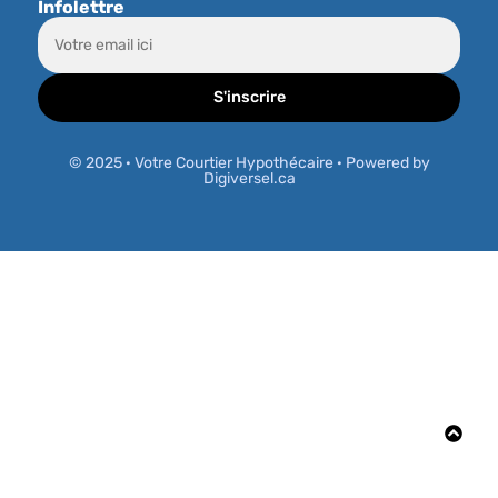
Infolettre
S'inscrire
© 2025 · Votre Courtier Hypothécaire · Powered by
Digiversel.ca