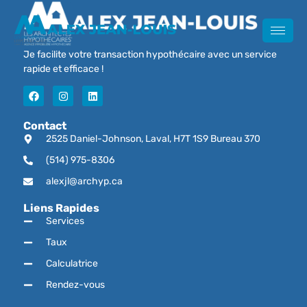
Je facilite votre transaction hypothécaire avec un service
rapide et efficace !
Contact
2525 Daniel-Johnson, Laval, H7T 1S9 Bureau 370
(514) 975-8306
alexjl@archyp.ca
Liens Rapides
Services
Taux
Calculatrice
Rendez-vous